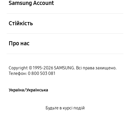
Samsung Account
відчинено
Стійкість
відчинено
Про нас
Copyright © 1995-2026 SAMSUNG. Всі права захищено.
Телефон: 0 800 503 081
Україна/Українська
Будьте в курсі подій