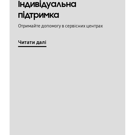
Індивідуальна
підтримка
Отримайте допомогу в сервісних центрах
Читати далі