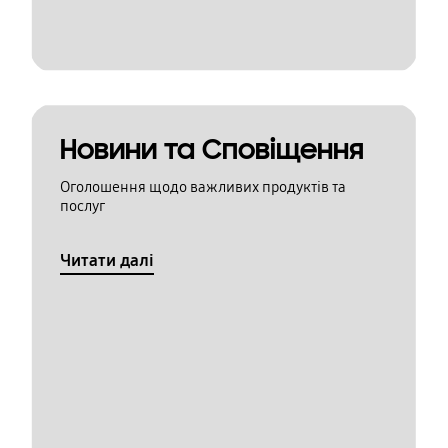
Новини та Сповіщення
Оголошення щодо важливих продуктів та
послуг
Читати далі