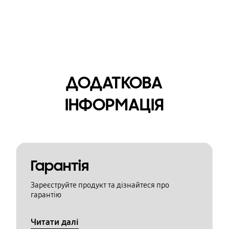
ДОДАТКОВА
ІНФОРМАЦІЯ
Гарантія
Зареєструйте продукт та дізнайтеся про
гарантію
Читати далі