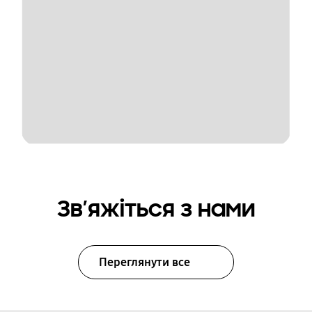
Зв’яжіться з нами
Переглянути все