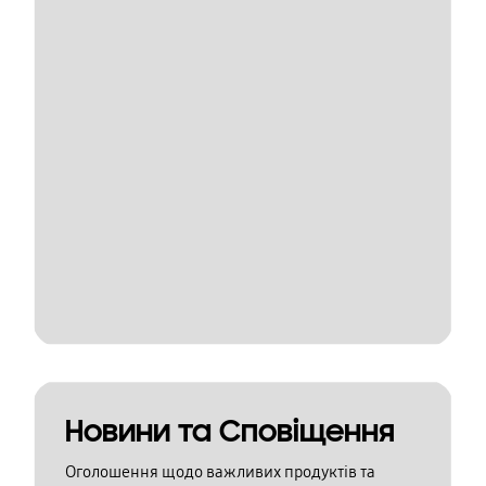
Новини та Сповіщення
Оголошення щодо важливих продуктів та