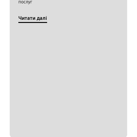
послуг
Читати далі