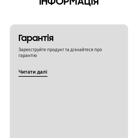
ІНФОРМАЦІЯ
Гарантія
Зареєструйте продукт та дізнайтеся про
гарантію
Читати далі