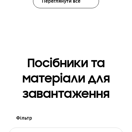
Переглянути все
Посібники та
матеріали для
завантаження
Фільтр