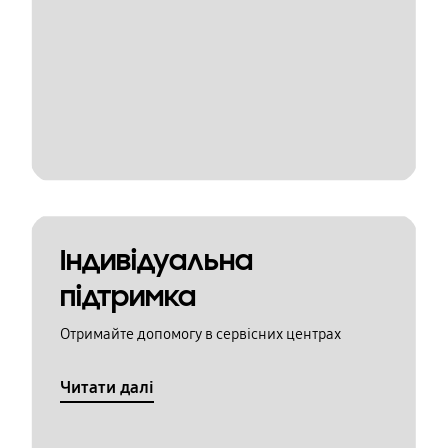
Індивідуальна
підтримка
Отримайте допомогу в сервісних центрах
Читати далі