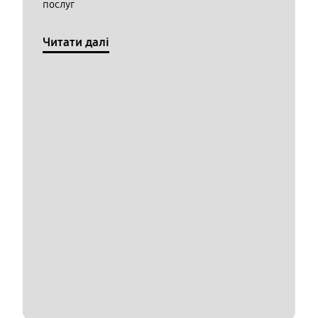
послуг
Читати далі