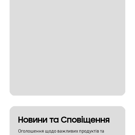
Новини та Сповіщення
Оголошення щодо важливих продуктів та