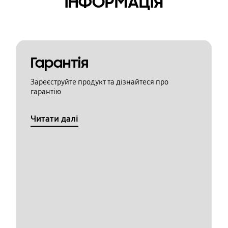
ІНФОРМАЦІЯ
Гарантія
Зареєструйте продукт та дізнайтеся про
гарантію
Читати далі