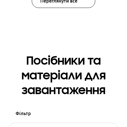
Переглянути все
Посібники та
матеріали для
завантаження
Фільтр