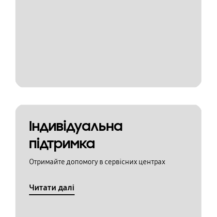
Індивідуальна
підтримка
Отримайте допомогу в сервісних центрах
Читати далі