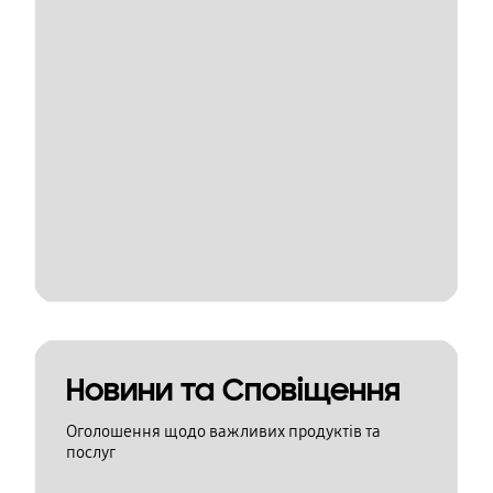
Новини та Сповіщення
Оголошення щодо важливих продуктів та
послуг