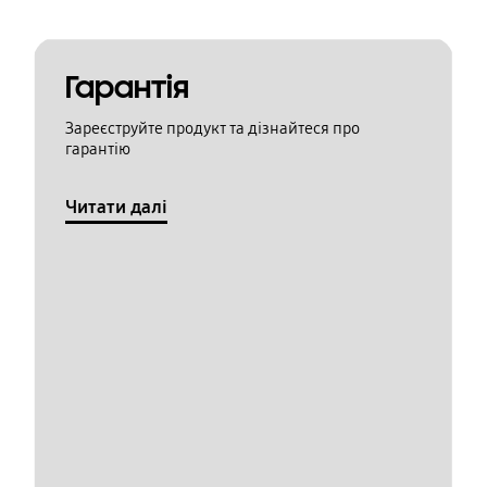
Гарантія
Зареєструйте продукт та дізнайтеся про
гарантію
Читати далі