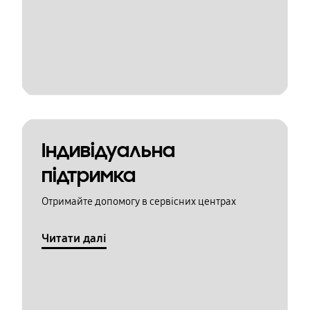
Індивідуальна
підтримка
Отримайте допомогу в сервісних центрах
Читати далі