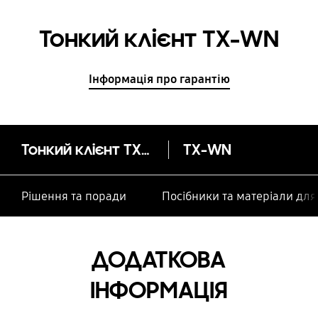
Тонкий клієнт TX-WN
Інформація про гарантію
Тонкий клієнт TX-WN
TX-WN
Рішення та поради
Посібники та матеріали дл
ДОДАТКОВА
ІНФОРМАЦІЯ