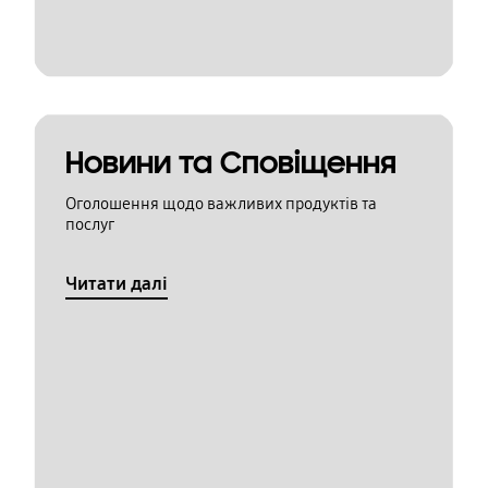
Новини та Сповіщення
Оголошення щодо важливих продуктів та
послуг
Читати далі