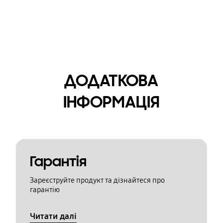
ДОДАТКОВА
ІНФОРМАЦІЯ
Гарантія
Зареєструйте продукт та дізнайтеся про
гарантію
Читати далі