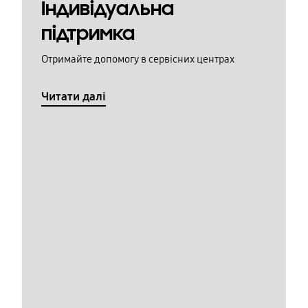
Індивідуальна
підтримка
Отримайте допомогу в сервісних центрах
Читати далі