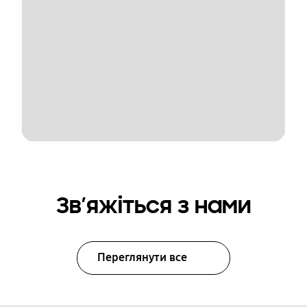
Зв’яжіться з нами
Переглянути все