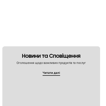
Новини та Сповіщення
Оголошення щодо важливих продуктів та послуг
Читати далі