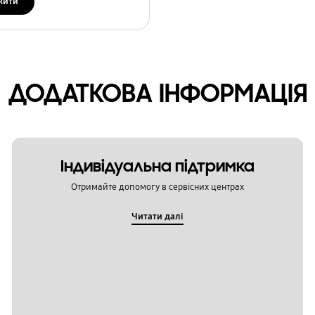
жити
ДОДАТКОВА ІНФОРМАЦІЯ
Індивідуальна підтримка
Отримайте допомогу в сервісних центрах
Читати далі