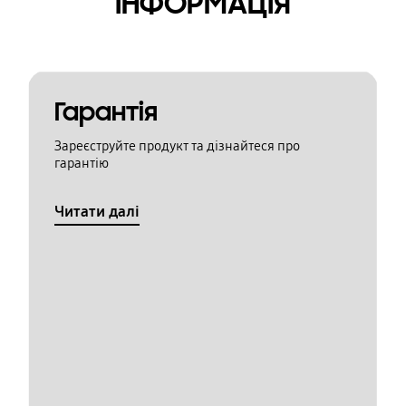
ІНФОРМАЦІЯ
Гарантія
Зареєструйте продукт та дізнайтеся про
гарантію
Читати далі