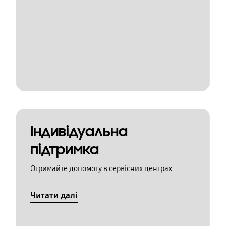
Індивідуальна
підтримка
Отримайте допомогу в сервісних центрах
Читати далі