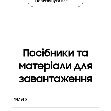
Переглянути все
Посібники та
матеріали для
завантаження
Фільтр