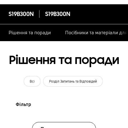
S19B300N
S19B300N
Рішення та поради
Посібники та матеріали дл
Рішення та поради
Всі
Розділ Запитань та Відповідей
Фільтр