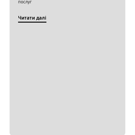
послуг
Читати далі