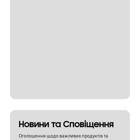
Новини та Сповіщення
Оголошення щодо важливих продуктів та