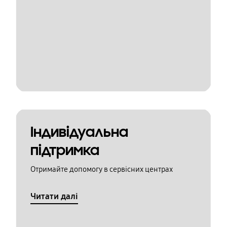
Індивідуальна
підтримка
Отримайте допомогу в сервісних центрах
Читати далі