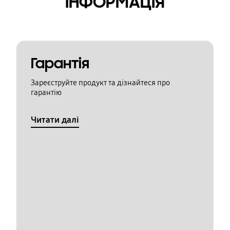
ІНФОРМАЦІЯ
Гарантія
Зареєструйте продукт та дізнайтеся про
гарантію
Читати далі