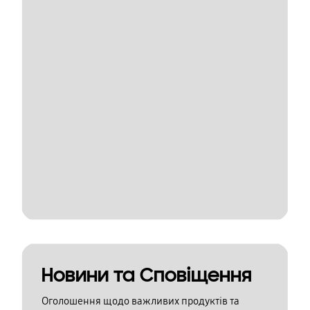
Новини та Сповіщення
Оголошення щодо важливих продуктів та