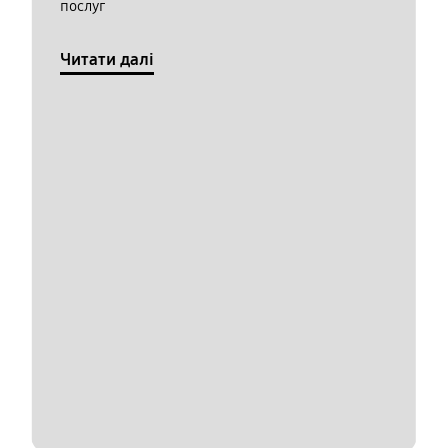
послуг
Читати далі