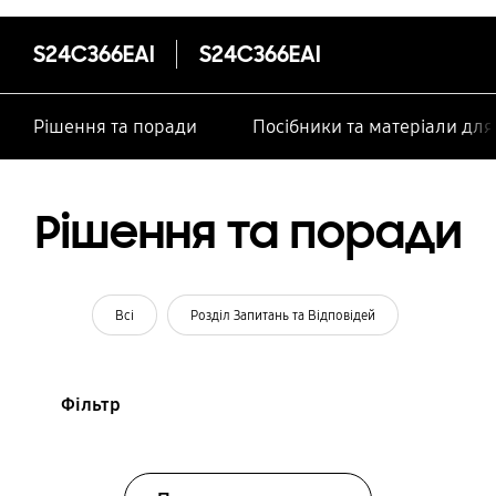
S24C366EAI
S24C366EAI
Рішення та поради
Посібники та матеріали дл
Рішення та поради
Всі
Розділ Запитань та Відповідей
Фільтр