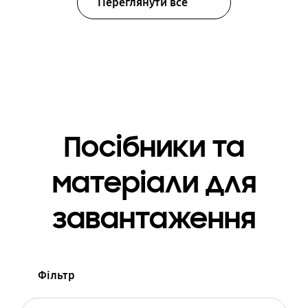
Переглянути все
Посібники та
матеріали для
завантаження
Фільтр