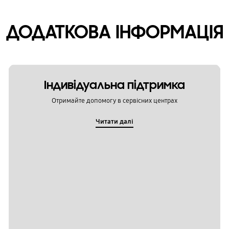
ДОДАТКОВА ІНФОРМАЦІЯ
Індивідуальна підтримка
Отримайте допомогу в сервісних центрах
Читати далі