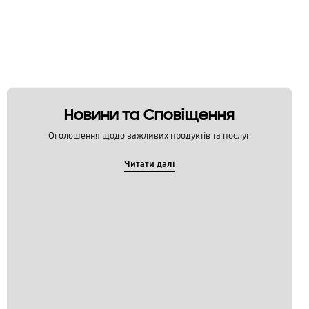
Новини та Сповіщення
Оголошення щодо важливих продуктів та послуг
Читати далі