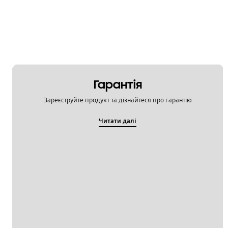
Гарантія
Зареєструйте продукт та дізнайтеся про гарантію
Читати далі