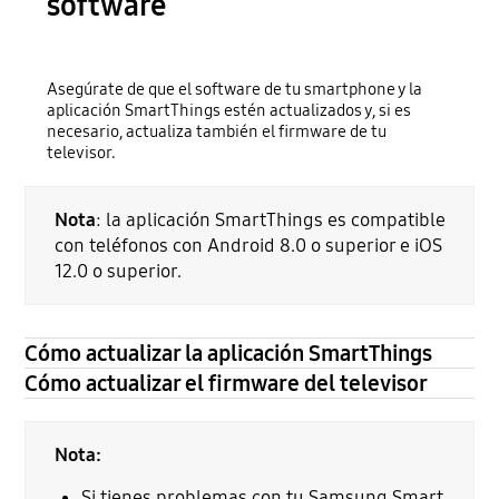
software
Asegúrate de que el software de tu smartphone y la
aplicación SmartThings estén actualizados y, si es
necesario, actualiza también el firmware de tu
televisor.
Nota
: la aplicación SmartThings es compatible
con teléfonos con Android 8.0 o superior e iOS
12.0 o superior.
Cómo actualizar la aplicación SmartThings
Cómo actualizar el firmware del televisor
Nota:
Si tienes problemas con tu Samsung Smart