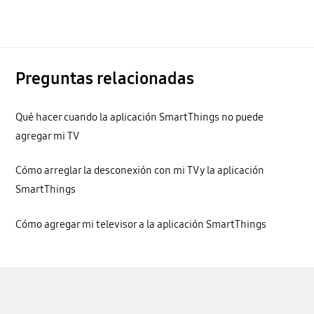
Preguntas relacionadas
Qué hacer cuando la aplicación SmartThings no puede
agregar mi TV
Cómo arreglar la desconexión con mi TV y la aplicación
SmartThings
Cómo agregar mi televisor a la aplicación SmartThings