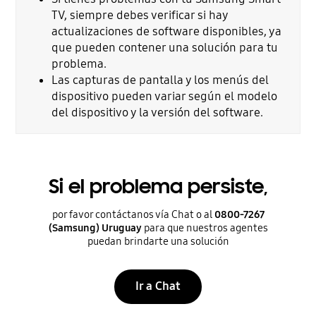
TV, siempre debes verificar si hay
actualizaciones de software disponibles, ya
que pueden contener una solución para tu
problema.
Las capturas de pantalla y los menús del
dispositivo pueden variar según el modelo
del dispositivo y la versión del software.
Si el problema persiste,
por favor contáctanos vía Chat o al
0800-7267
(Samsung) Uruguay
para que nuestros agentes
puedan brindarte una solución
Ir a Chat