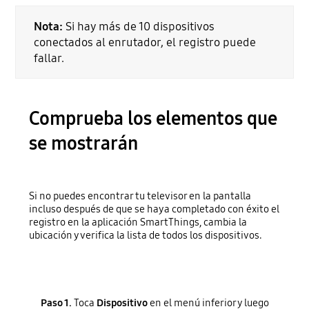
Nota:
Si hay más de 10 dispositivos
conectados al enrutador, el registro puede
fallar.
Comprueba los elementos que
se mostrarán
Si no puedes encontrar tu televisor en la pantalla
incluso después de que se haya completado con éxito el
registro en la aplicación SmartThings, cambia la
ubicación y verifica la lista de todos los dispositivos.
Paso 1.
Toca
Dispositivo
en el menú inferior y luego