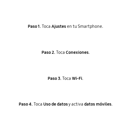
Paso 1.
Toca
Ajustes
en tu Smartphone.
Paso 2.
Toca
Conexiones
.
Paso 3.
Toca
Wi-Fi
.
Paso 4.
Toca
Uso de datos
y activa
datos móviles
.