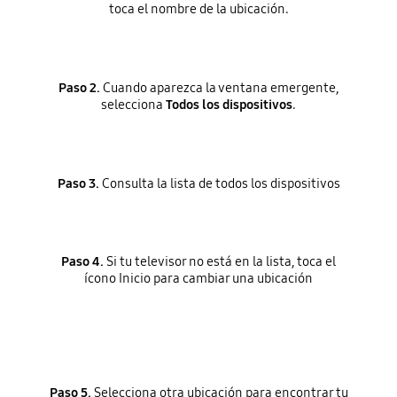
toca el nombre de la ubicación.
Paso 2.
Cuando aparezca la ventana emergente,
selecciona
Todos los dispositivos
.
Paso 3.
Consulta la lista de todos los dispositivos
Paso 4.
Si tu televisor no está en la lista, toca el
ícono Inicio para cambiar una ubicación
Paso 5.
Selecciona otra ubicación para encontrar tu