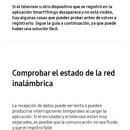
Si el televisor u otro dispositivo que se registró en la
aplicación SmartThings desaparece y no está visible,
hay algunas cosas que puedes probar antes de volver a
registrarlo. Sigue la guía a continuación, ya que puede
haber una solución fácil.
Comprobar el estado de la red
inalámbrica
La recepción de datos puede ser lenta o pueden
producirse interrupciones temporales al cargar la
aplicación. Si el enrutador y el televisor están muy
separados, es posible que la comunicación no sea fluida
y que el registro falle