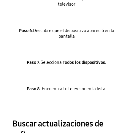
televisor
Paso 6.
Descubre que el dispositivo apareció en la
pantalla
Paso 7.
Selecciona
Todos los dispositivos
.
Paso 8.
Encuentra tu televisor en la lista.
Buscar actualizaciones de