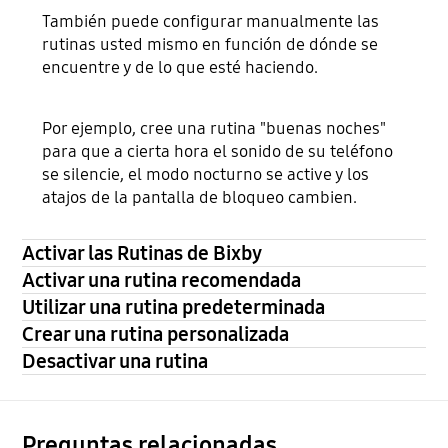
También puede configurar manualmente las
rutinas usted mismo en función de dónde se
encuentre y de lo que esté haciendo.
Por ejemplo, cree una rutina "buenas noches"
para que a cierta hora el sonido de su teléfono
se silencie, el modo nocturno se active y los
atajos de la pantalla de bloqueo cambien.
Activar las Rutinas de Bixby
Activar una rutina recomendada
Utilizar una rutina predeterminada
Crear una rutina personalizada
Desactivar una rutina
Preguntas relacionadas