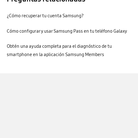
¿Cómo recuperar tu cuenta Samsung?
Cómo configurar y usar Samsung Pass en tu teléfono Galaxy
Obtén una ayuda completa para el diagnóstico de tu
smartphone en la aplicación Samsung Members