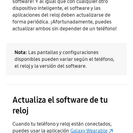
software! Y al igual que con cualquier otro
dispositivo inteligente, el software y las
aplicaciones del reloj deben actualizarse de
forma periódica. ¡Afortunadamente, puedes
actualizar ambos sin depender de un teléfono!
Nota:
Las pantallas y configuraciones
disponibles pueden variar según el teléfono,
el reloj y la versión del software.
Actualiza el software de tu
reloj
Cuando tu teléfono y reloj están conectados,
puedes usar la aplicación
Galaxy Wearable