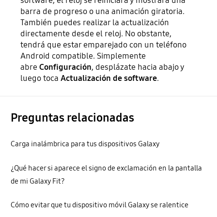
software, el reloj se reiniciará y mostrará una
barra de progreso o una animación giratoria.
También puedes realizar la actualización
directamente desde el reloj. No obstante,
tendrá que estar emparejado con un teléfono
Android compatible. Simplemente
abre
Configuración
, desplázate hacia abajo y
luego toca
Actualización de software
.
Preguntas relacionadas
Carga inalámbrica para tus dispositivos Galaxy
¿Qué hacer si aparece el signo de exclamación en la pantalla
de mi Galaxy Fit?
Cómo evitar que tu dispositivo móvil Galaxy se ralentice