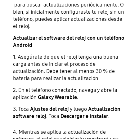
para buscar actualizaciones periódicamente. O
bien, si inicialmente configuraste tu reloj sin un
teléfono, puedes aplicar actualizaciones desde
el reloj.
Actualizar el software del reloj con un teléfono
Android
1. Asegúrate de que el reloj tenga una buena
carga antes de iniciar el proceso de
actualización. Debe tener al menos 30 % de
batería para realizar la actualización.
2. En el teléfono conectado, navega y abre la
aplicación
Galaxy Wearable
.
3. Toca
Ajustes del reloj
y luego
Actualización
software reloj
. Toca
Descargar e instalar
.
4. Mientras se aplica la actualización de