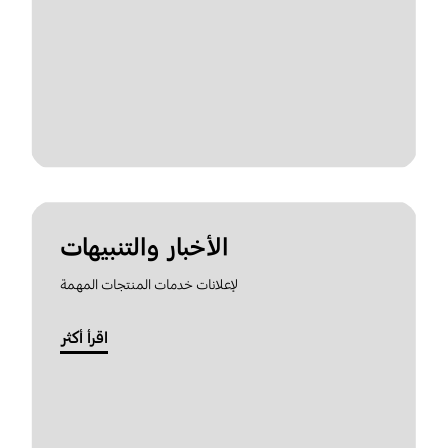
الأخبار والتنبيهات
لإعلانات خدمات المنتجات المهمة
اقرأ أكثر