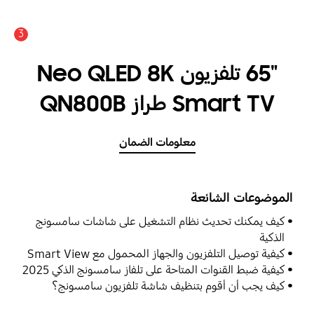
3
"65 تلفزيون Neo QLED 8K
Smart TV طراز QN800B
معلومات الضمان
الموضوعات الشائعة
كيف يمكنك تحديث نظام التشغيل على شاشات سامسونج
الذكية
كيفية توصيل التلفزيون والجهاز المحمول مع Smart View
كيفية ضبط القنوات المتاحة على تلفاز سامسونج الذكي 2025
كيف يجب أن أقوم بتنظيف شاشة تلفزيون سامسونج؟