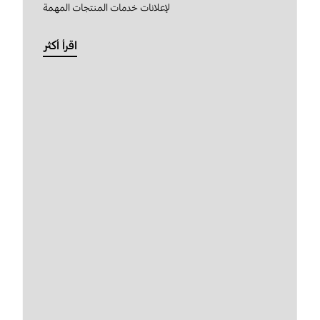
لإعلانات خدمات المنتجات المهمة
اقرأ أكثر