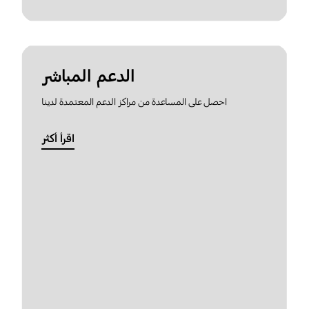
الدعم المباشر
احصل على المساعدة من مراكز الدعم المعتمدة لدينا
اقرأ أكثر