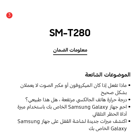
3
SM-T280
معلومات الضمان
الموضوعات الشائعة
ماذا تفعل إذا كان الميكروفون أو مكبر الصوت لا يعملان
بشكل صحيح
درجة حرارة هاتف الجالكسي مرتفعة ، هل هذا طبيعي؟
احمِ جهاز Samsung Galaxy الخاص بك باستخدام ميزة
أداة الحظر التلقائي
اكتشف ميزات جديدة لشاشة القفل على جهاز Samsung
Galaxy الخاص بك