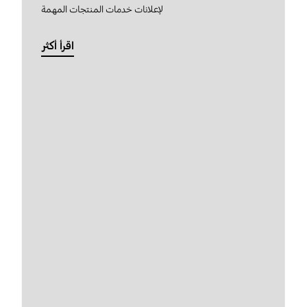
لإعلانات خدمات المنتجات المهمة
اقرأ أكثر