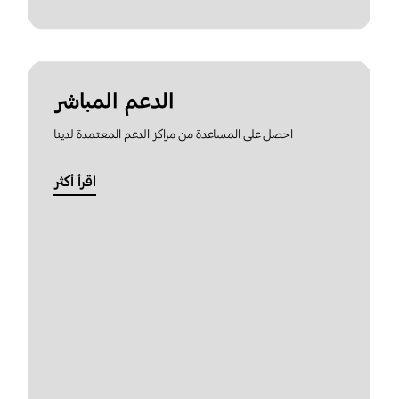
الدعم المباشر
احصل على المساعدة من مراكز الدعم المعتمدة لدينا
اقرأ أكثر