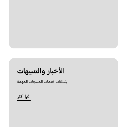
الأخبار والتنبيهات
لإعلانات خدمات المنتجات المهمة
اقرأ أكثر