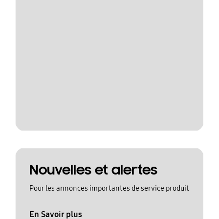
Nouvelles et alertes
Pour les annonces importantes de service produit
En Savoir plus