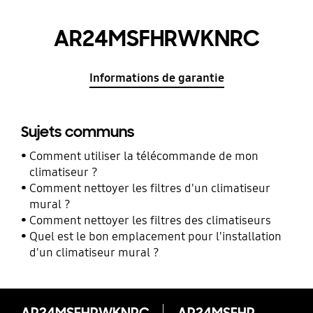
AR24MSFHRWKNRC
Informations de garantie
Sujets communs
Comment utiliser la télécommande de mon
climatiseur ?
Comment nettoyer les filtres d'un climatiseur
mural ?
Comment nettoyer les filtres des climatiseurs
Quel est le bon emplacement pour l'installation
d'un climatiseur mural ?
AR24MSFHRWKNRC
AR24MSFHRWKNRC