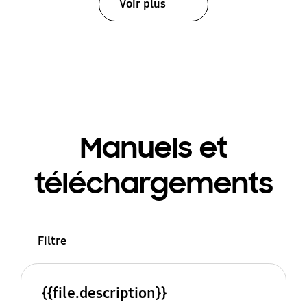
Voir plus
Manuels et
téléchargements
Filtre
{{file.description}}