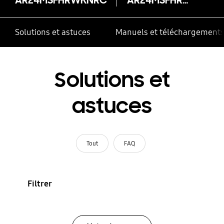
Solutions et astuces
Manuels et téléchargement
Solutions et
astuces
Tout
FAQ
Filtrer