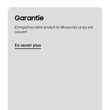
Garantie
Enregistrez votre produit et découvrez ce qui est
couvert
En savoir plus