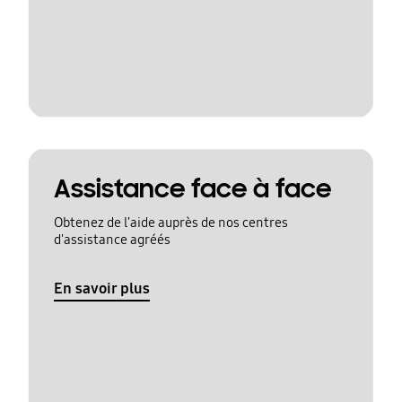
Assistance face à face
Obtenez de l'aide auprès de nos centres
d'assistance agréés
En savoir plus