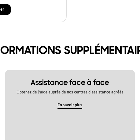
ger
FORMATIONS SUPPLÉMENTAI
Assistance face à face
Obtenez de l'aide auprès de nos centres d'assistance agréés
En savoir plus