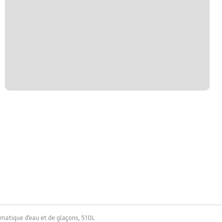
matique d’eau et de glaçons, 510L