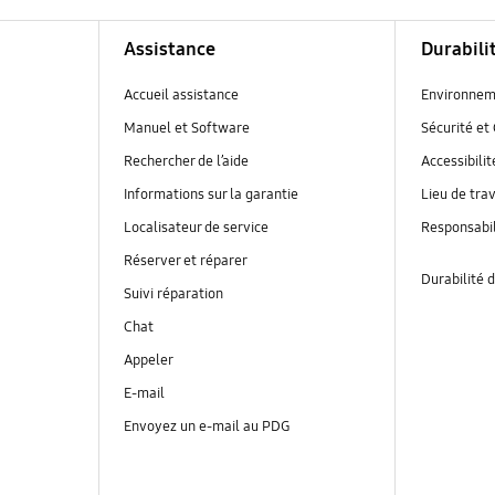
Assistance
Durabili
Accueil assistance
Environnem
Manuel et Software
Sécurité et 
Rechercher de l’aide
Accessibilit
Informations sur la garantie
Lieu de trav
Localisateur de service
Responsabil
Réserver et réparer
Durabilité d
Suivi réparation
Chat
Appeler
E-mail
Envoyez un e-mail au PDG