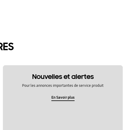
RES
Nouvelles et alertes
Pour les annonces importantes de service produit
En Savoir plus