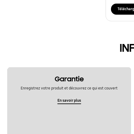
Téléchar
IN
Garantie
Enregistrez votre produit et découvrez ce qui est couvert
En savoir plus