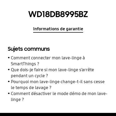
WD18DB8995BZ
Informations de garantie
Sujets communs
Comment connecter mon lave-linge à
SmartThings ?
Que dois-je faire si mon lave-linge s’arrête
pendant un cycle ?
Pourquoi mon lave-linge change-t-il sans cesse
le temps de lavage ?
Comment désactiver le mode démo de mon lave-
linge ?