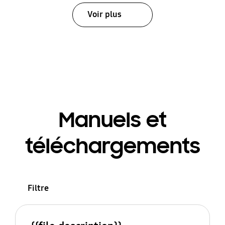
Voir plus
Manuels et
téléchargements
Filtre