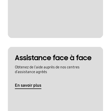
Assistance face à face
Obtenez de l'aide auprès de nos centres
d'assistance agréés
En savoir plus