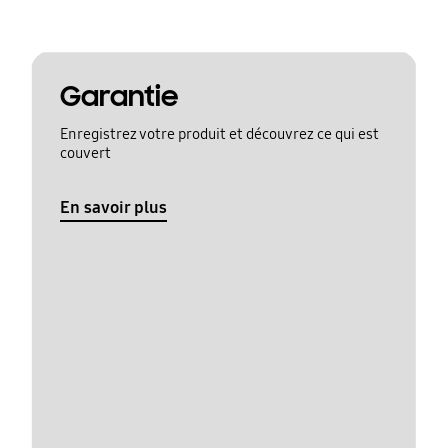
Garantie
Enregistrez votre produit et découvrez ce qui est
couvert
En savoir plus