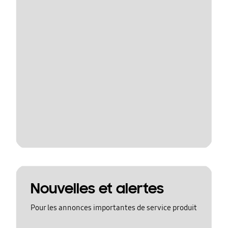
Nouvelles et alertes
Pour les annonces importantes de service produit