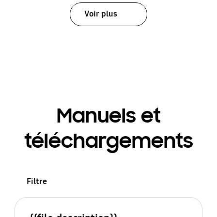
Voir plus
Manuels et
téléchargements
Filtre