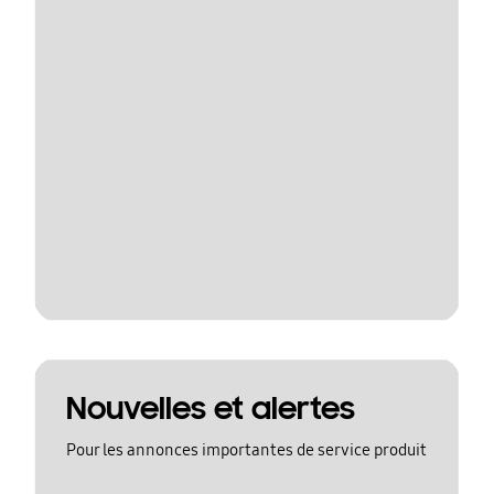
Nouvelles et alertes
Pour les annonces importantes de service produit