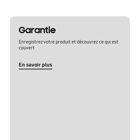
Garantie
Enregistrez votre produit et découvrez ce qui est
couvert
En savoir plus