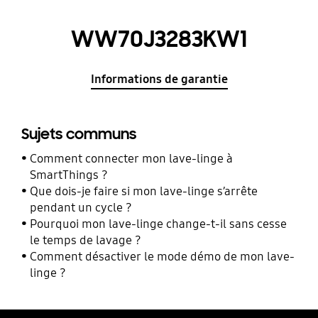
WW70J3283KW1
Informations de garantie
Sujets communs
Comment connecter mon lave-linge à
SmartThings ?
Que dois-je faire si mon lave-linge s’arrête
pendant un cycle ?
Pourquoi mon lave-linge change-t-il sans cesse
le temps de lavage ?
Comment désactiver le mode démo de mon lave-
linge ?