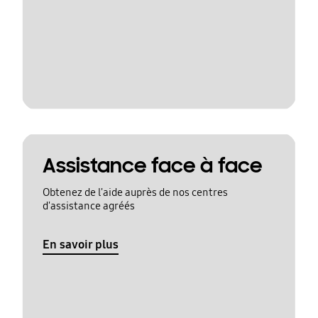
Assistance face à face
Obtenez de l'aide auprès de nos centres
d'assistance agréés
En savoir plus