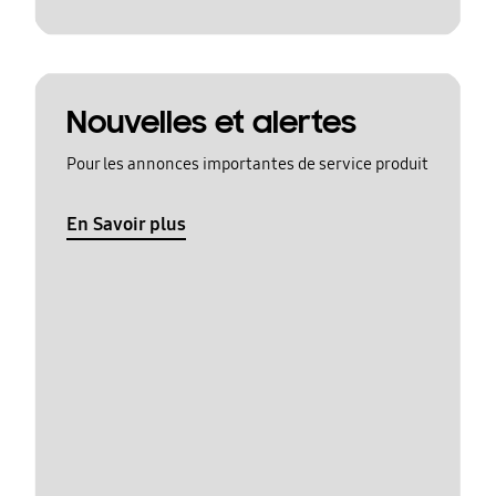
Nouvelles et alertes
Pour les annonces importantes de service produit
En Savoir plus