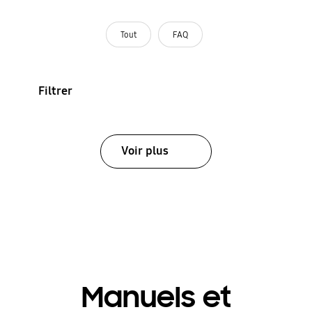
Tout
FAQ
Filtrer
Voir plus
Manuels et