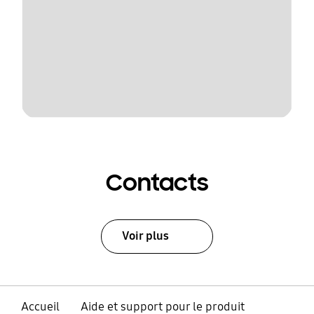
Contacts
Voir plus
Accueil
Aide et support pour le produit