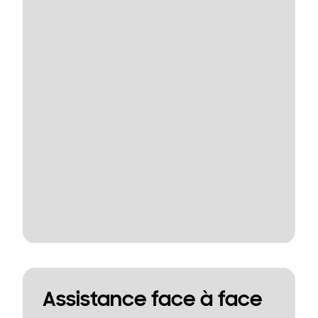
Assistance face à face