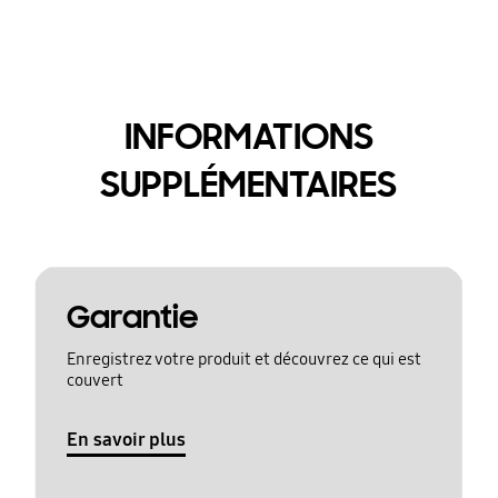
INFORMATIONS
SUPPLÉMENTAIRES
Garantie
Enregistrez votre produit et découvrez ce qui est
couvert
En savoir plus