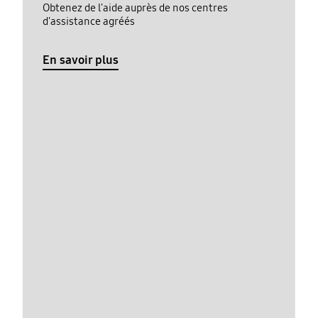
Obtenez de l'aide auprès de nos centres
d'assistance agréés
En savoir plus