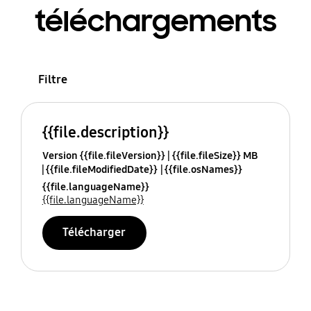
téléchargements
Filtre
{{file.description}}
Version {{file.fileVersion}}
{{file.fileSize}} MB
{{file.fileModifiedDate}}
{{file.osNames}}
{{file.languageName}}
{{file.languageName}}
Télécharger