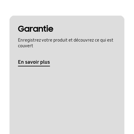
Garantie
Enregistrez votre produit et découvrez ce qui est
couvert
En savoir plus