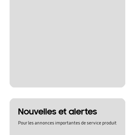
Nouvelles et alertes
Pour les annonces importantes de service produit