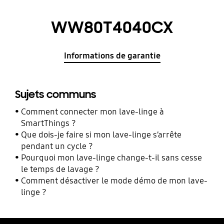
WW80T4040CX
Informations de garantie
Sujets communs
Comment connecter mon lave-linge à
SmartThings ?
Que dois-je faire si mon lave-linge s’arrête
pendant un cycle ?
Pourquoi mon lave-linge change-t-il sans cesse
le temps de lavage ?
Comment désactiver le mode démo de mon lave-
linge ?