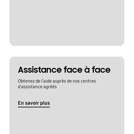
Assistance face à face
Obtenez de l'aide auprès de nos centres
d'assistance agréés
En savoir plus