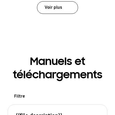
Voir plus
Manuels et
téléchargements
Filtre