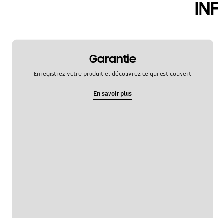
IN
Garantie
Enregistrez votre produit et découvrez ce qui est couvert
En savoir plus