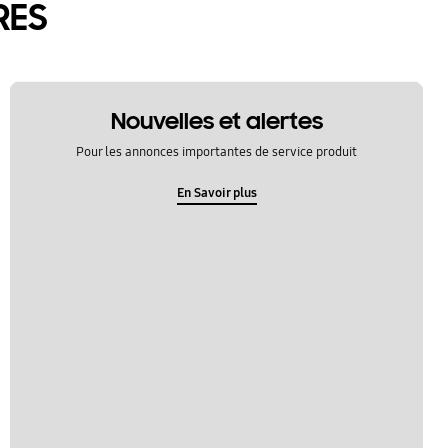
RES
Nouvelles et alertes
Pour les annonces importantes de service produit
En Savoir plus