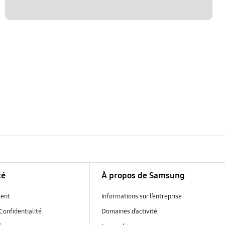
té
À propos de Samsung
ent
Informations sur l’entreprise
Confidentialité
Domaines d’activité