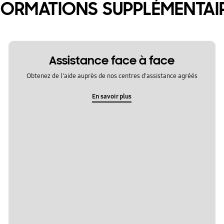
FORMATIONS SUPPLÉMENTAI
Assistance face à face
Obtenez de l'aide auprès de nos centres d'assistance agréés
En savoir plus