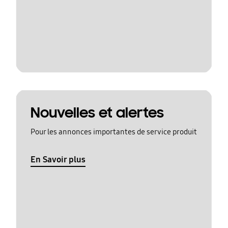
Nouvelles et alertes
Pour les annonces importantes de service produit
En Savoir plus