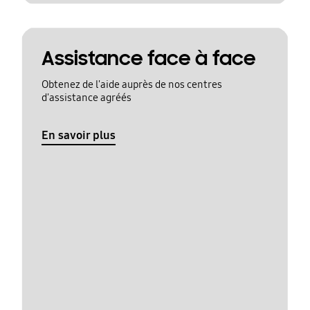
Assistance face à face
Obtenez de l'aide auprès de nos centres
d'assistance agréés
En savoir plus