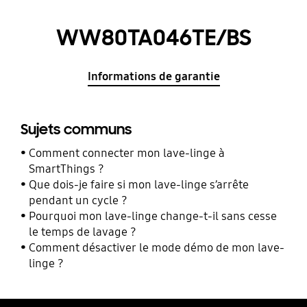
WW80TA046TE/BS
Informations de garantie
Sujets communs
Comment connecter mon lave-linge à
SmartThings ?
Que dois-je faire si mon lave-linge s’arrête
pendant un cycle ?
Pourquoi mon lave-linge change-t-il sans cesse
le temps de lavage ?
Comment désactiver le mode démo de mon lave-
linge ?