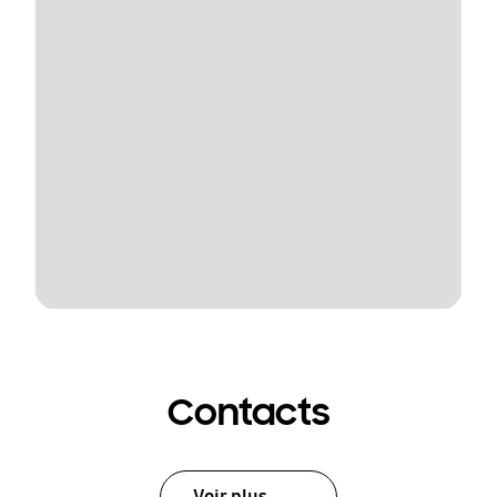
Contacts
Voir plus