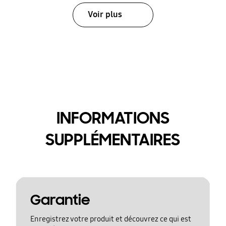
Voir plus
INFORMATIONS
SUPPLÉMENTAIRES
Garantie
Enregistrez votre produit et découvrez ce qui est