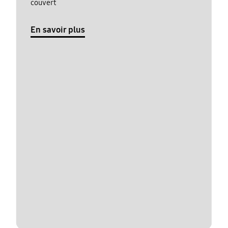
couvert
En savoir plus