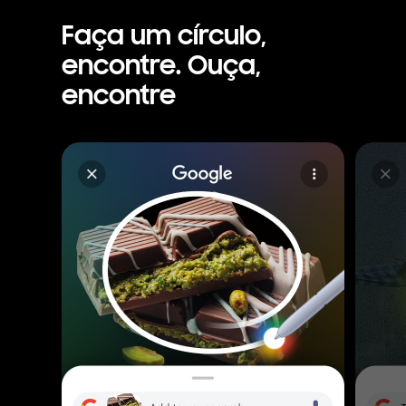
Faça um círculo,
encontre. Ouça,
encontre