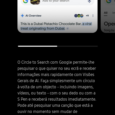
O Circle to Search com Google permite-lhe
pesquisar o que quiser no seu ecrã e receber
informações mais rapidamente com Visões
Gerais de AI. Faça simplesmente um círculo
à volta de um objecto - incluindo imagens,
vídeos, ou texto - com o seu dedo ou com a
S Pen e receberá resultados imediatamente.
Pode até pesquisar uma canção que está a
ouvir no momento sem mudar de