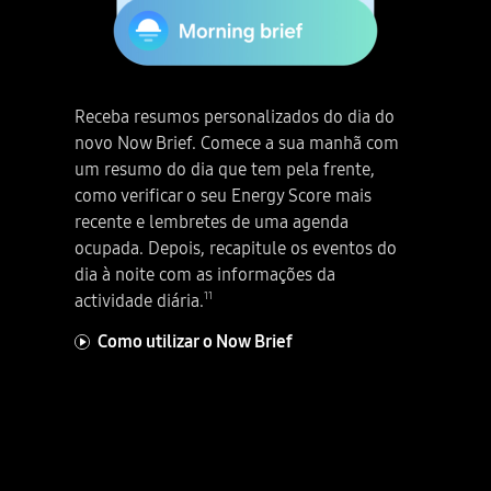
Receba resumos personalizados do dia do
novo Now Brief. Comece a sua manhã com
um resumo do dia que tem pela frente,
como verificar o seu Energy Score mais
recente e lembretes de uma agenda
ocupada. Depois, recapitule os eventos do
dia à noite com as informações da
11
actividade diária.
Como utilizar o Now Brief