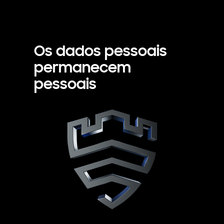
Os dados pessoais
permanecem
pessoais