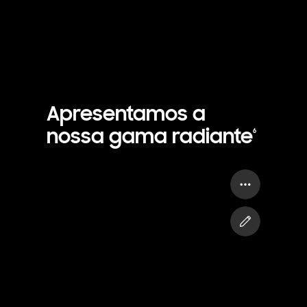
Apresentamos a
nossa gama radiante
6