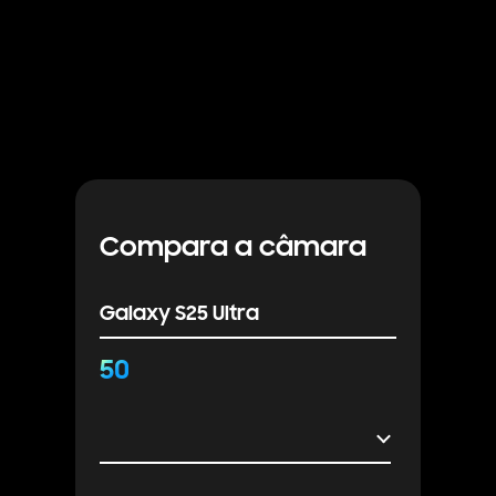
Compara a câmara
Galaxy S25 Ultra
50