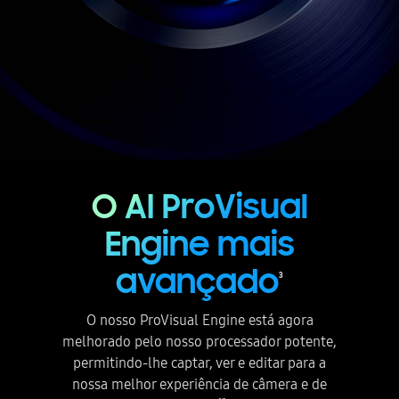
O AI ProVisual
Engine mais
avançado
3
O nosso ProVisual Engine está agora
melhorado pelo nosso processador potente,
permitindo-lhe captar, ver e editar para a
nossa melhor experiência de câmera e de