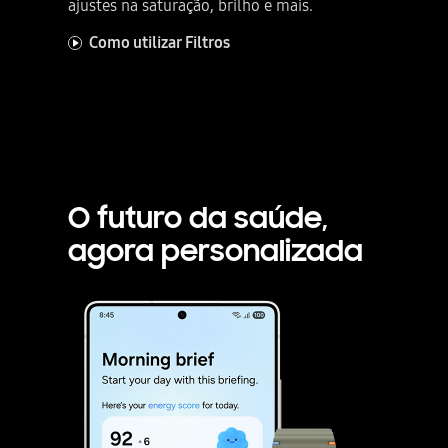
ajustes na saturação, brilho e mais.
Como utilizar Filtros
O futuro da saúde,
agora personalizada