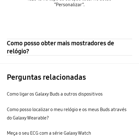
“Personalizar”.
Como posso obter mais mostradores de
relógio?
Perguntas relacionadas
Como ligar os Galaxy Buds a outros dispositivos
Como posso localizar o meu relógio e os meus Buds através
do Galaxy Wearable?
Meça o seu ECG com a série Galaxy Watch