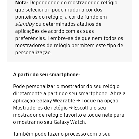
Nota:
Dependendo do mostrador de relógio
que selecionar, pode mudar a cor dos
ponteiros do relógio, a cor de fundo em
standby
ou determinados atalhos de
aplicações de acordo com as suas
preferências. Lembre-se de que nem todos os
mostradores de relógio permitem este tipo de
personalização.
A partir do seu smartphone:
Pode personalizar o mostrador do seu relógio
diretamente a partir do seu smartphone: Abra a
aplicação Galaxy Wearable → Toque na opção
Mostradores de relógio → Escolha o seu
mostrador de relógio favorito e toque nele para
o mostrar no seu Galaxy Watch.
Também pode fazer o processo com o seu