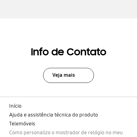
Info de Contato
Veja mais
Início
Ajuda e assistência técnica do produto
Telemóveis
Como personalizo o mostrador de relógio no meu