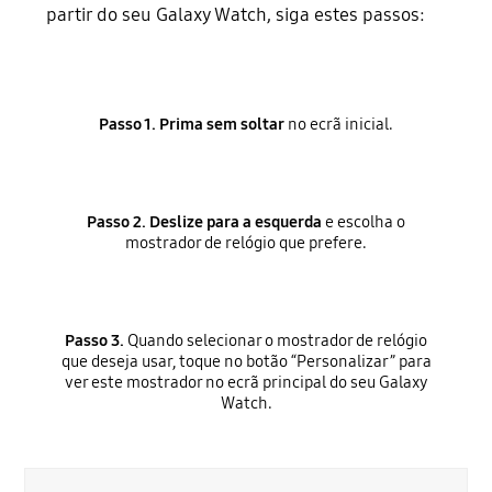
partir do seu Galaxy Watch, siga estes passos:
Passo 1. Prima sem soltar
no ecrã inicial.
Passo 2. Deslize para a esquerda
e escolha o
mostrador de relógio que prefere.
Passo 3.
Quando selecionar o mostrador de relógio
que deseja usar, toque no botão “Personalizar” para
ver este mostrador no ecrã principal do seu Galaxy
Watch.