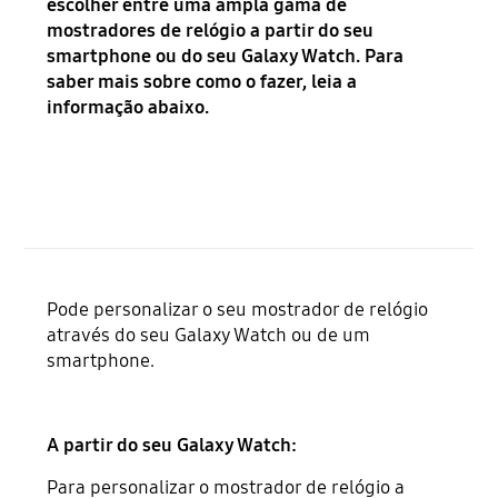
escolher entre uma ampla gama de
mostradores de relógio a partir do seu
smartphone ou do seu Galaxy Watch. Para
saber mais sobre como o fazer, leia a
informação abaixo.
Pode personalizar o seu mostrador de relógio
através do seu Galaxy Watch ou de um
smartphone.
A partir do seu Galaxy Watch:
Para personalizar o mostrador de relógio a