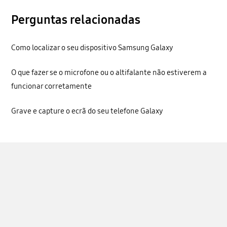
Perguntas relacionadas
Como localizar o seu dispositivo Samsung Galaxy
O que fazer se o microfone ou o altifalante não estiverem a
funcionar corretamente
Grave e capture o ecrã do seu telefone Galaxy