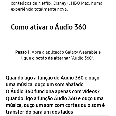
conteúdos da Netflix, Disney+, HBO Max, numa
experiência totalmente nova.
Como ativar o Áudio 360
Passo 1.
Abra a aplicação Galaxy Wearable e
ligue o
botão de alternar
“Áudio 360”.
Quando ligo a função de Áudio 360 e ouço
uma música, ouço um som abafado
O Áudio 360 funciona apenas com vídeos?
Quando ligo a função Áudio 360 e ouço uma
música, ouço um som com cortes ou o som é
transferido para um dos lados