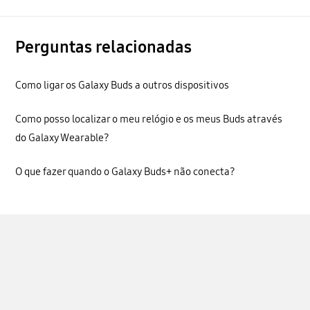
Perguntas relacionadas
Como ligar os Galaxy Buds a outros dispositivos
Como posso localizar o meu relógio e os meus Buds através
do Galaxy Wearable?
O que fazer quando o Galaxy Buds+ não conecta?