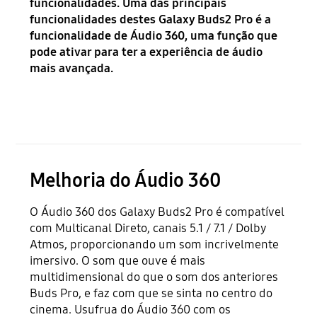
funcionalidades. Uma das principais
funcionalidades destes Galaxy Buds2 Pro é a
funcionalidade de Áudio 360, uma função que
pode ativar para ter a experiência de áudio
mais avançada.
Melhoria do Áudio 360
O Áudio 360 dos Galaxy Buds2 Pro é compatível
com Multicanal Direto, canais 5.1 / 7.1 / Dolby
Atmos, proporcionando um som incrivelmente
imersivo. O som que ouve é mais
multidimensional do que o som dos anteriores
Buds Pro, e faz com que se sinta no centro do
cinema. Usufrua do Áudio 360 com os