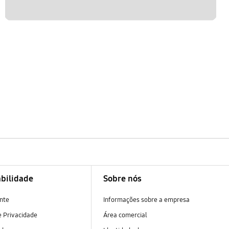
bilidade
Sobre nós
nte
Informações sobre a empresa
 Privacidade
Área comercial