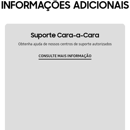
INFORMAÇÕES ADICIONAIS
Suporte Cara-a-Cara
Obtenha ajuda de nossos centros de suporte autorizados
CONSULTE MAIS INFORMAÇÃO