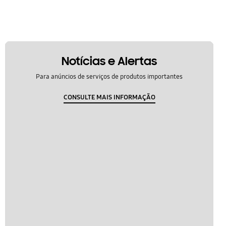
Notícias e Alertas
Para anúncios de serviços de produtos importantes
CONSULTE MAIS INFORMAÇÃO