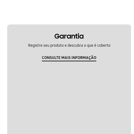
Garantia
Registre seu produto e descubra o que é coberto
CONSULTE MAIS INFORMAÇÃO