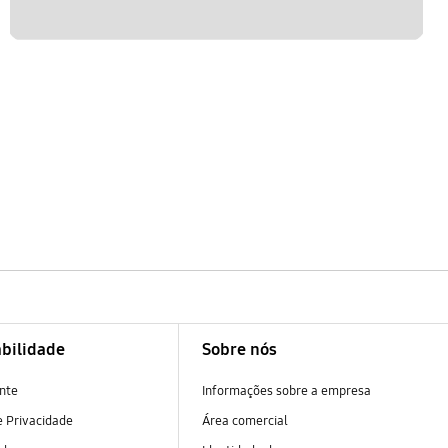
bilidade
Sobre nós
nte
Informações sobre a empresa
 Privacidade
Área comercial