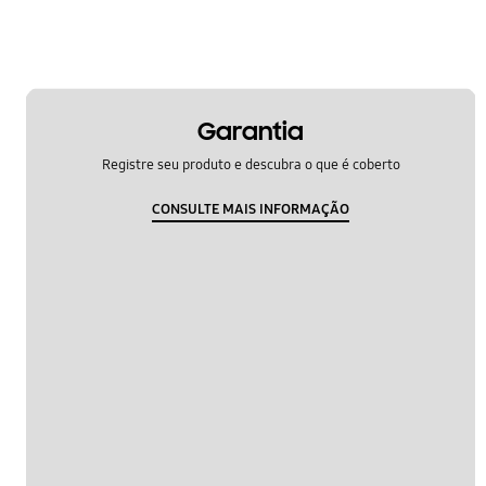
Garantia
Registre seu produto e descubra o que é coberto
CONSULTE MAIS INFORMAÇÃO