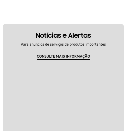
Notícias e Alertas
Para anúncios de serviços de produtos importantes
CONSULTE MAIS INFORMAÇÃO