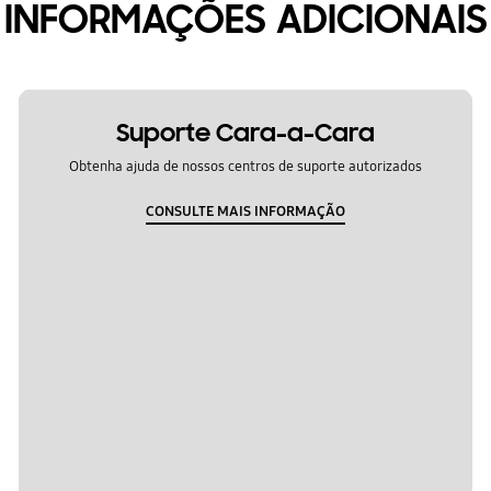
INFORMAÇÕES ADICIONAIS
Suporte Cara-a-Cara
Obtenha ajuda de nossos centros de suporte autorizados
CONSULTE MAIS INFORMAÇÃO