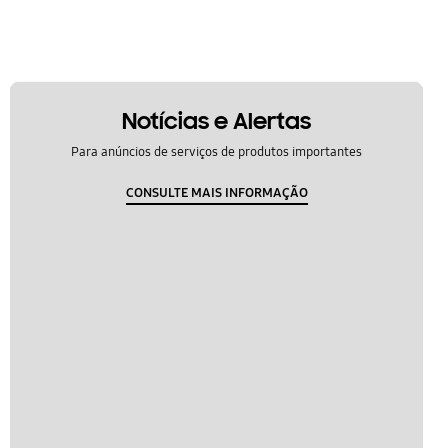
Notícias e Alertas
Para anúncios de serviços de produtos importantes
CONSULTE MAIS INFORMAÇÃO