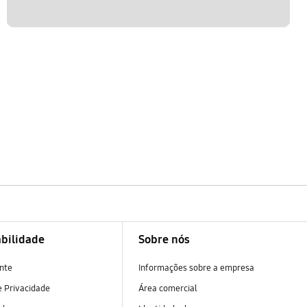
bilidade
Sobre nós
nte
Informações sobre a empresa
 Privacidade
Área comercial