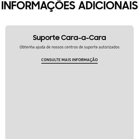
INFORMAÇÕES ADICIONAIS
Suporte Cara-a-Cara
Obtenha ajuda de nossos centros de suporte autorizados
CONSULTE MAIS INFORMAÇÃO