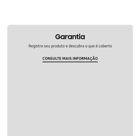
Garantia
Registre seu produto e descubra o que é coberto
CONSULTE MAIS INFORMAÇÃO