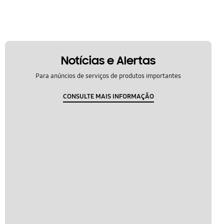
Notícias e Alertas
Para anúncios de serviços de produtos importantes
CONSULTE MAIS INFORMAÇÃO