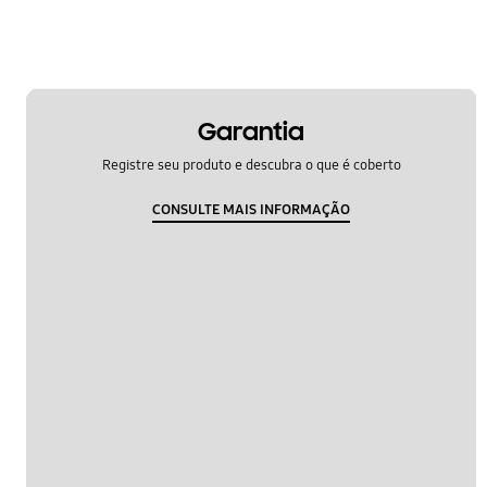
Garantia
Registre seu produto e descubra o que é coberto
CONSULTE MAIS INFORMAÇÃO