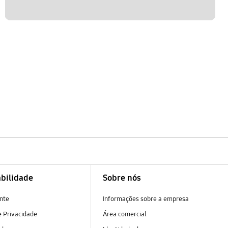
bilidade
Sobre nós
nte
Informações sobre a empresa
 Privacidade
Área comercial