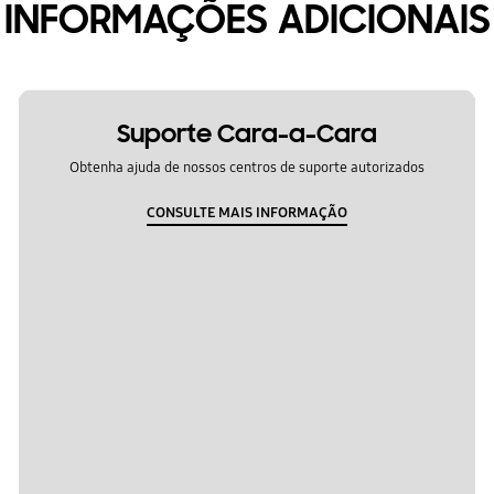
INFORMAÇÕES ADICIONAIS
Suporte Cara-a-Cara
Obtenha ajuda de nossos centros de suporte autorizados
CONSULTE MAIS INFORMAÇÃO