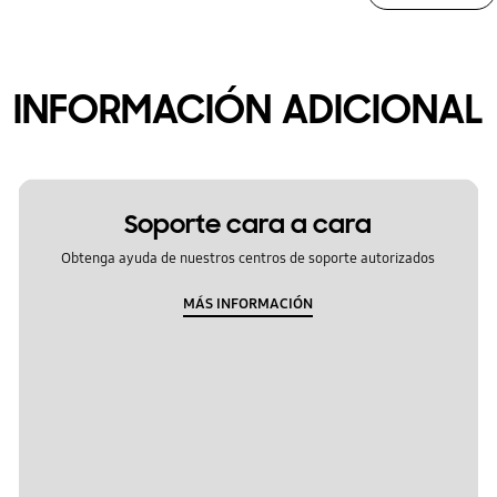
INFORMACIÓN ADICIONAL
Soporte cara a cara
Obtenga ayuda de nuestros centros de soporte autorizados
MÁS INFORMACIÓN