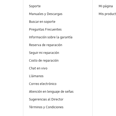
Soporte
Mi página
Manuales y Descargas
Mis produc
Buscar en soporte
Preguntas Frecuentes
Información sobre la garantía
Reserva de reparación
Seguir mi reparación
Costo de reparación
Chat en vivo
Llámanos
Correo electrónico
Atención en lenguaje de señas
Sugerencias al Director
Términos y Condiciones