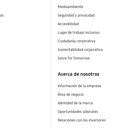
Medioambiente
tos
Seguridad y privacidad
Accesibilidad
Lugar de trabajo inclusivo
Ciudadanía corporativa
Sustentabilidad corporativa
Solve for Tomorrow
Acerca de nosotros
Información de la empresa
Área de negocio
Identidad de la marca
Oportunidades laborales
Relaciones con los inversores