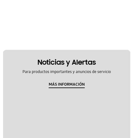
Noticias y Alertas
Para productos importantes y anuncios de servicio
MÁS INFORMACIÓN