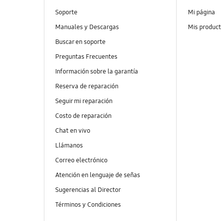
Soporte
Mi página
Manuales y Descargas
Mis produc
Buscar en soporte
Preguntas Frecuentes
Información sobre la garantía
Reserva de reparación
Seguir mi reparación
Costo de reparación
Chat en vivo
Llámanos
Correo electrónico
Atención en lenguaje de señas
Sugerencias al Director
Términos y Condiciones