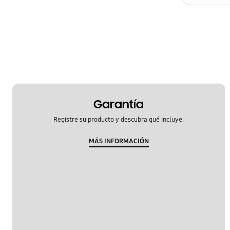
Pérdida de agua
Garantía
Registre su producto y descubra qué incluye.
MÁS INFORMACIÓN