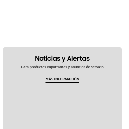
Noticias y Alertas
Para productos importantes y anuncios de servicio
MÁS INFORMACIÓN