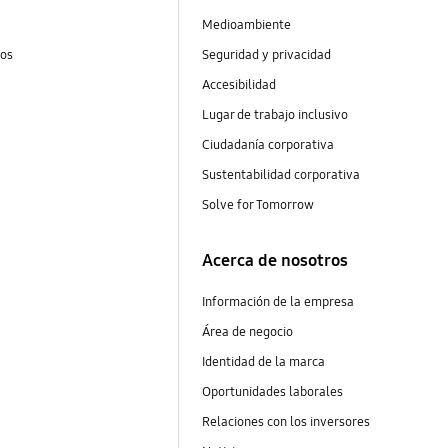
Medioambiente
tos
Seguridad y privacidad
Accesibilidad
Lugar de trabajo inclusivo
Ciudadanía corporativa
Sustentabilidad corporativa
Solve for Tomorrow
Acerca de nosotros
Información de la empresa
Área de negocio
Identidad de la marca
Oportunidades laborales
Relaciones con los inversores