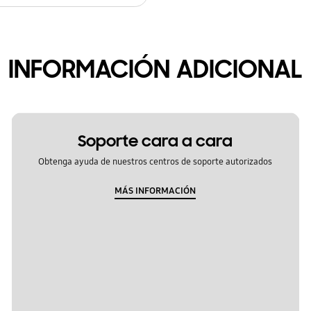
INFORMACIÓN ADICIONAL
Soporte cara a cara
Obtenga ayuda de nuestros centros de soporte autorizados
MÁS INFORMACIÓN