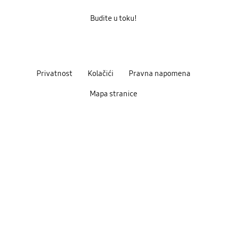
Budite u toku!
Privatnost
Kolačići
Pravna napomena
Mapa stranice