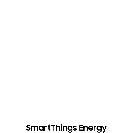
SmartThings Energy