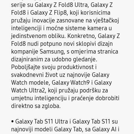
serije su Galaxy Z Fold8 Ultra, Galaxy Z
Fold8 i Galaxy Z Flip8, koji korisnicima
pružaju inovacije zasnovane na vještačkoj
inteligenciji i moćne sisteme kamera u
jedinstvenom obliku. Konkretno, Galaxy Z
Fold8 nudi potpuno novi sklopivi dizajn
kompanije Samsung, s omjerima stranica
dizajniranim za udobno gledanje.
Poboljšajte svoju produktivnost i
svakodnevni život uz najnovije Galaxy
Watch modele, Galaxy Watch9 i Galaxy
Watch Ultra2, koji pružaju podršku za
umjetnu inteligenciju i praćenje dobrobiti
direktno sa zgloba.
• Galaxy Tab S11 Ultra i Galaxy Tab S11 su
najnoviji modeli Galaxy Tab, sa Galaxy AI i