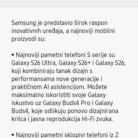
Samsung je predstavio širok raspon
inovativnih uređaja, a najnoviji mobilni
proizvodi su:
• Najnoviji pametni telefoni S serije su
Galaxy S26 Ultra, Galaxy S26+ i Galaxy S26,
koji kombiniraju tanak dizajn s
performansama nove generacije i
praktičnom AI asistencijom. Možete
maksimalno iskoristiti svoje Galaxy
iskustvo uz Galaxy Buds4 Pro i Galaxy
Buds4, koje odlikuju ponovo dizajnirana
krilca i jasna reprodukcija Hi-Fi zvuka.
• Najnoviji pametni sklopivi telefoni iz Z