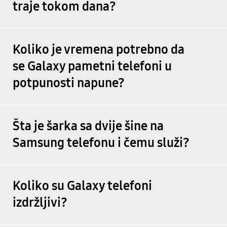
traje tokom dana?
Koliko je vremena potrebno da
se Galaxy pametni telefoni u
potpunosti napune?
Šta je šarka sa dvije šine na
Samsung telefonu i čemu služi?
Koliko su Galaxy telefoni
izdržljivi?