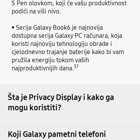
S Pen olovkom, koji će vašu produktivnost
podići na viši nivo.
• Serija Galaxy Book6 je najnovija
dostupna serija Galaxy PC računara, koja
koristi najnoviju tehnologiju obrade i
cjelodnevno trajanje baterije kako bi vam
pružila energiju tokom vaših
37
najproduktivnijih dana.
Šta je Privacy Display i kako ga
mogu koristiti?
Koji Galaxy pametni telefoni