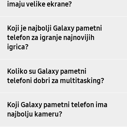
imaju velike ekrane?
Koji je najbolji Galaxy pametni
telefon za igranje najnovijih
igrica?
Koliko su Galaxy pametni
telefoni dobri za multitasking?
Koji Galaxy pametni telefon ima
najbolju kameru?