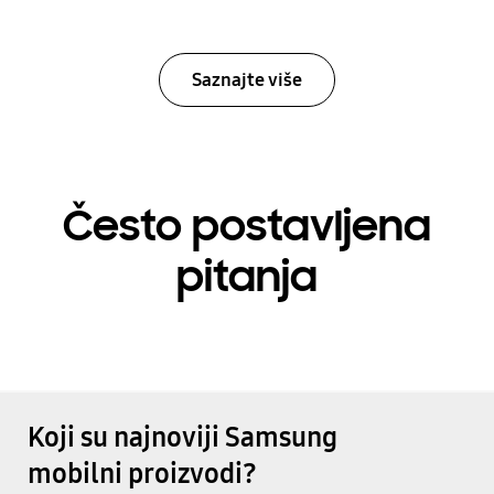
Saznajte više
Često postavljena
pitanja
Koji su najnoviji Samsung
mobilni proizvodi?