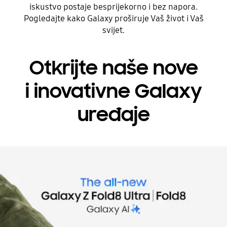
iskustvo postaje besprijekorno i bez napora.
Pogledajte kako Galaxy proširuje Vaš život i Vaš
svijet.
Otkrijte naše nove
i inovativne Galaxy
uređaje