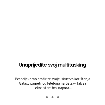
Unaprijedite svoj multitasking
Besprijekorno proširite svoje iskustvo korištenja
Galaxy pametnog telefona na Galaxy Tab za
ekosistem bez napora.
37,38