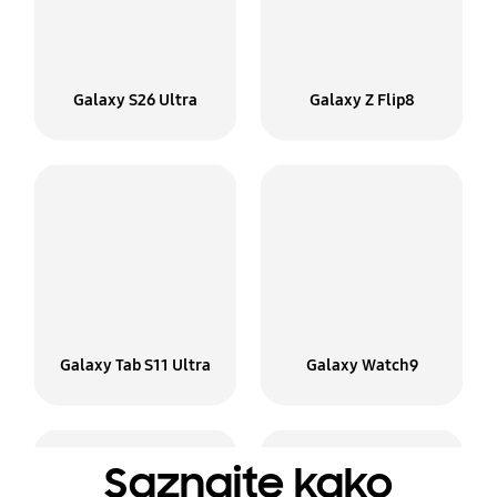
Galaxy S26 Ultra
Galaxy Z Flip8
Galaxy Tab S11 Ultra
Galaxy Watch9
Saznajte kako