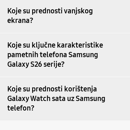
Koje su prednosti vanjskog
ekrana?
Koje su ključne karakteristike
pametnih telefona Samsung
Galaxy S26 serije?
Koje su prednosti korištenja
Galaxy Watch sata uz Samsung
telefon?