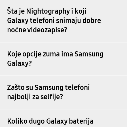
Šta je Nightography i koji
Galaxy telefoni snimaju dobre
noćne videozapise?
Koje opcije zuma ima Samsung
Galaxy?
Zašto su Samsung telefoni
najbolji za selfije?
Koliko dugo Galaxy baterija