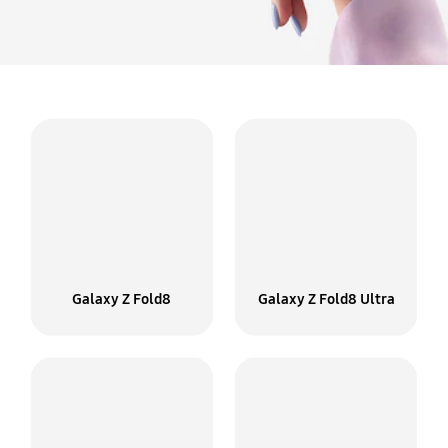
Galaxy Z Fold8
Galaxy Z Fold8 Ultra