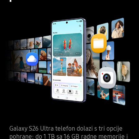
Galaxy S26 Ultra telefon dolazi s tri opcije
pohrane: do 1 TB sa 16 GB radne memorije i