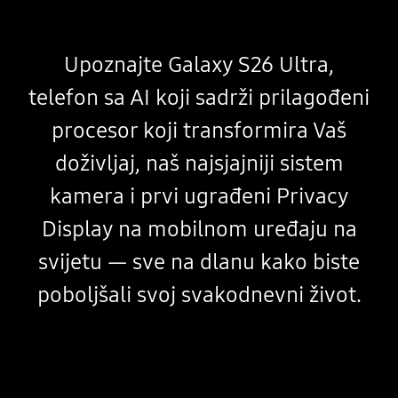
Upoznajte Galaxy S26 Ultra,
telefon sa AI koji sadrži prilagođeni
procesor koji transformira Vaš
doživljaj, naš najsjajniji sistem
kamera i prvi ugrađeni Privacy
Display na mobilnom uređaju na
svijetu — sve na dlanu kako biste
poboljšali svoj svakodnevni život.