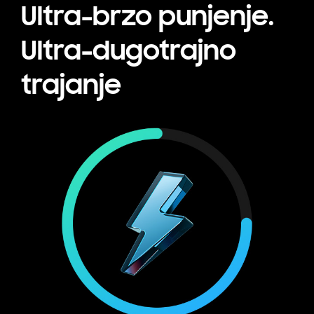
Ultra-brzo punjenje.
Ultra-dugotrajno
trajanje