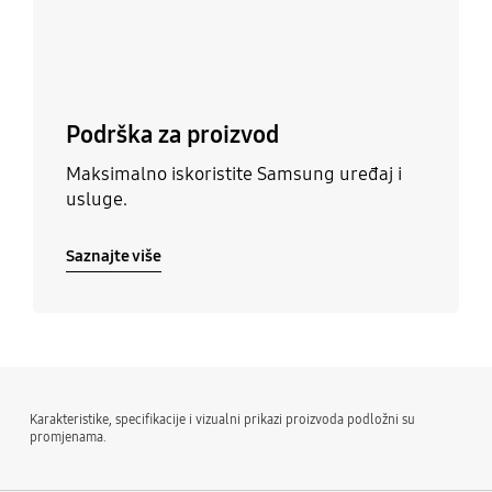
Podrška za proizvod
Maksimalno iskoristite Samsung uređaj i
usluge.
Saznajte više
Karakteristike, specifikacije i vizualni prikazi proizvoda podložni su
promjenama.