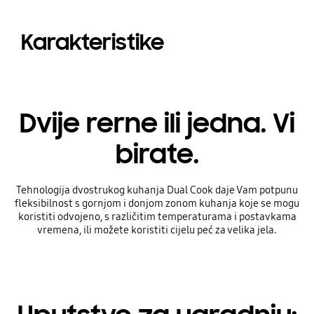
Karakteristike
Dvije rerne ili jedna. Vi
birate.
Tehnologija dvostrukog kuhanja Dual Cook daje Vam potpunu
fleksibilnost s gornjom i donjom zonom kuhanja koje se mogu
koristiti odvojeno, s različitim temperaturama i postavkama
vremena, ili možete koristiti cijelu peć za velika jela.