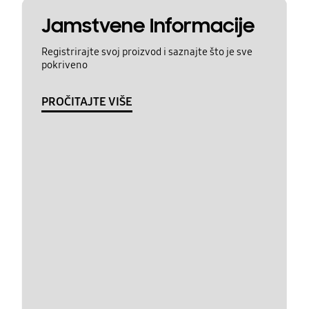
Jamstvene Informacije
Registrirajte svoj proizvod i saznajte što je sve
pokriveno
PROČITAJTE VIŠE