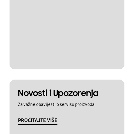
Novosti i Upozorenja
Za važne obavijesti o servisu proizvoda
PROČITAJTE VIŠE