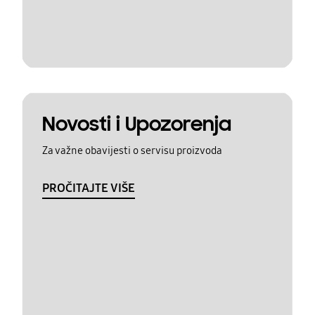
Novosti i Upozorenja
Za važne obavijesti o servisu proizvoda
PROČITAJTE VIŠE