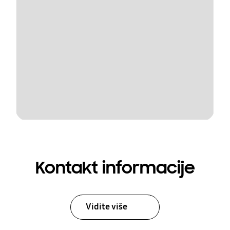
Kontakt informacije
Vidite više