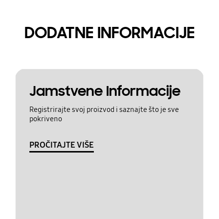
DODATNE INFORMACIJE
Jamstvene Informacije
Registrirajte svoj proizvod i saznajte što je sve
pokriveno
PROČITAJTE VIŠE