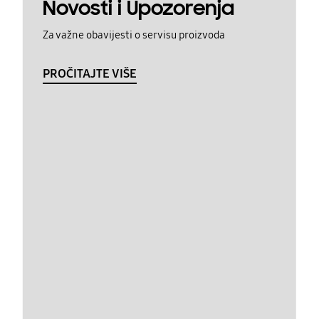
Novosti i Upozorenja
Za važne obavijesti o servisu proizvoda
PROČITAJTE VIŠE