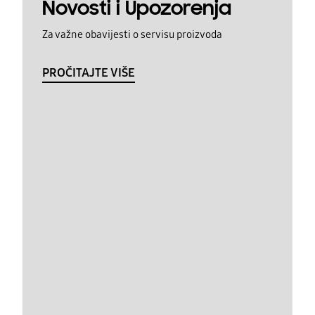
Novosti i Upozorenja
Za važne obavijesti o servisu proizvoda
PROČITAJTE VIŠE