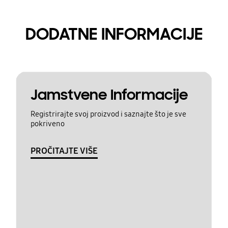
DODATNE INFORMACIJE
Jamstvene Informacije
Registrirajte svoj proizvod i saznajte što je sve
pokriveno
PROČITAJTE VIŠE