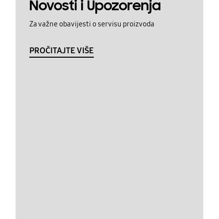
Novosti i Upozorenja
Za važne obavijesti o servisu proizvoda
PROČITAJTE VIŠE