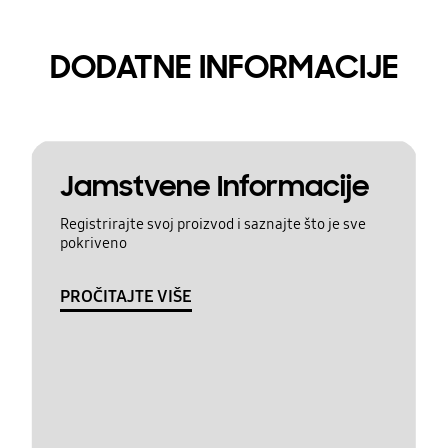
DODATNE INFORMACIJE
Jamstvene Informacije
Registrirajte svoj proizvod i saznajte što je sve
pokriveno
PROČITAJTE VIŠE