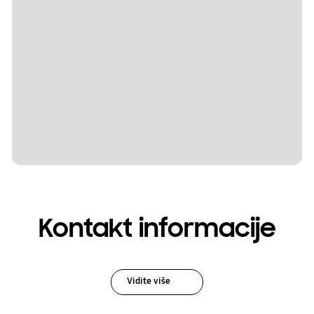
Kontakt informacije
Vidite više