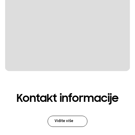
Kontakt informacije
Vidite više