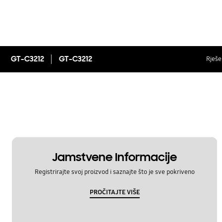
GT-C3212
GT-C3212
Rješen
Jamstvene Informacije
Registrirajte svoj proizvod i saznajte što je sve pokriveno
PROČITAJTE VIŠE