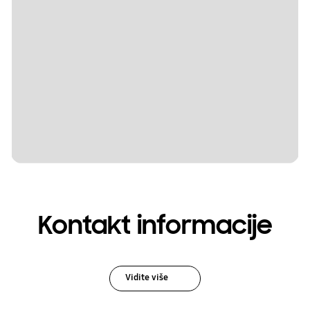
Kontakt informacije
Vidite više