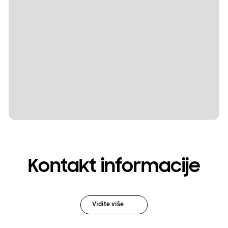
Kontakt informacije
Vidite više