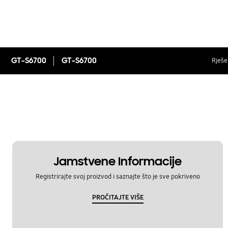
GT-S6700
GT-S6700
Rješen
Jamstvene Informacije
Registrirajte svoj proizvod i saznajte što je sve pokriveno
PROČITAJTE VIŠE