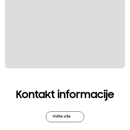
Kontakt informacije
Vidite više