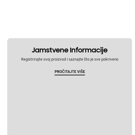
Jamstvene Informacije
Registrirajte svoj proizvod i saznajte što je sve pokriveno
PROČITAJTE VIŠE