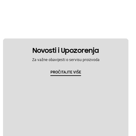
Novosti i Upozorenja
Za važne obavijesti o servisu proizvoda
PROČITAJTE VIŠE