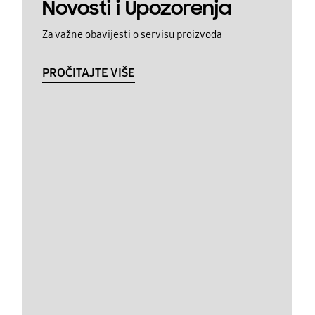
Novosti i Upozorenja
Za važne obavijesti o servisu proizvoda
PROČITAJTE VIŠE