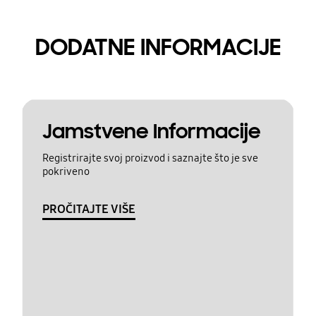
DODATNE INFORMACIJE
Jamstvene Informacije
Registrirajte svoj proizvod i saznajte što je sve
pokriveno
PROČITAJTE VIŠE